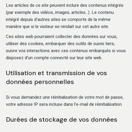
Les articles de ce site peuvent inclure des contenus intégrés
(par exemple des vidéos, images, articles…). Le contenu
intégré depuis d’autres sites se comporte de la même
manière que si le visiteur se rendait sur cet autre site.
Ces sites web pourraient collecter des données sur vous,
utiliser des cookies, embarquer des outils de suivis tiers,
suivre vos interactions avec ces contenus embarqués si vous
disposez d’un compte connecté sur leur site web.
Utilisation et transmission de vos
données personnelles
Si vous demandez une réinitialisation de votre mot de passe,
votre adresse IP sera incluse dans l’e-mail de réinitialisation.
Durées de stockage de vos données