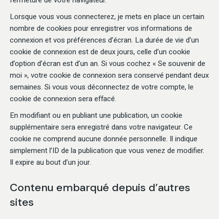
fermeture de votre navigateur.
Lorsque vous vous connecterez, je mets en place un certain
nombre de cookies pour enregistrer vos informations de
connexion et vos préférences d’écran. La durée de vie d’un
cookie de connexion est de deux jours, celle d’un cookie
d’option d’écran est d’un an. Si vous cochez « Se souvenir de
moi », votre cookie de connexion sera conservé pendant deux
semaines. Si vous vous déconnectez de votre compte, le
cookie de connexion sera effacé.
En modifiant ou en publiant une publication, un cookie
supplémentaire sera enregistré dans votre navigateur. Ce
cookie ne comprend aucune donnée personnelle. Il indique
simplement l’ID de la publication que vous venez de modifier.
Il expire au bout d’un jour.
Contenu embarqué depuis d’autres
sites