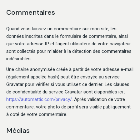
Commentaires
Quand vous laissez un commentaire sur mon site, les
données inscrites dans le formulaire de commentaire, ainsi
que votre adresse IP et l’agent utilisateur de votre navigateur
sont collectés pour m’aider à la détection des commentaires
indésirables.
Une chaîne anonymisée créée à partir de votre adresse e-mail
(également appelée hash) peut être envoyée au service
Gravatar pour vérifier si vous utilisez ce dernier. Les clauses
de confidentialité du service Gravatar sont disponibles ici :
https://automattic.com/privacy/
. Après validation de votre
commentaire, votre photo de profil sera visible publiquement
à coté de votre commentaire.
Médias