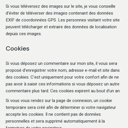
Si vous téléversez des images sur le site, je vous conseille
d’éviter de téléverser des images contenant des données
EXIF de coordonnées GPS. Les personnes visitant votre site
peuvent télécharger et extraire des données de localisation
depuis ces images.
Cookies
Si vous déposez un commentaire sur mon site, il vous sera
proposé d’enregistrer votre nom, adresse e-mail et site dans
des cookies. C’est uniquement pour votre confort afin de ne
pas avoir à saisir ces informations si vous déposez un autre
commentaire plus tard. Ces cookies expirent au bout d’un an.
Si vous vous rendez sur la page de connexion, un cookie
temporaire sera créé afin de déterminer si votre navigateur
accepte les cookies. Il ne contient pas de données
personnelles et sera supprimé automatiquement à la