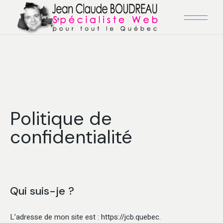
Politique de
confidentialité
Qui suis-je ?
L’adresse de mon site est : https://jcb.quebec.