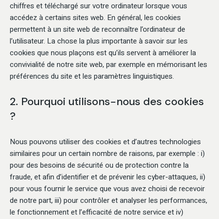
chiffres et téléchargé sur votre ordinateur lorsque vous
accédez à certains sites web. En général, les cookies
permettent à un site web de reconnaître l’ordinateur de
l’utilisateur. La chose la plus importante à savoir sur les
cookies que nous plaçons est qu’ils servent à améliorer la
convivialité de notre site web, par exemple en mémorisant les
préférences du site et les paramètres linguistiques.
2. Pourquoi utilisons-nous des cookies
?
Nous pouvons utiliser des cookies et d’autres technologies
similaires pour un certain nombre de raisons, par exemple : i)
pour des besoins de sécurité ou de protection contre la
fraude, et afin d’identifier et de prévenir les cyber-attaques, ii)
pour vous fournir le service que vous avez choisi de recevoir
de notre part, iii) pour contrôler et analyser les performances,
le fonctionnement et l’efficacité de notre service et iv)