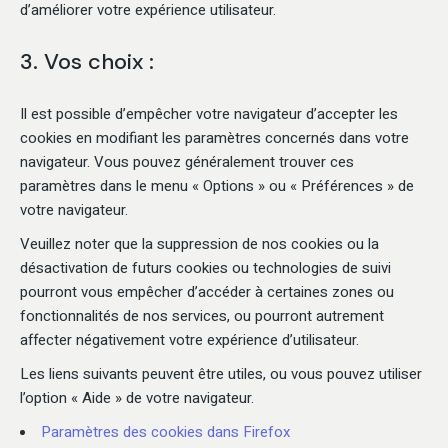
d’améliorer votre expérience utilisateur.
3. Vos choix :
Il est possible d’empêcher votre navigateur d’accepter les
cookies en modifiant les paramètres concernés dans votre
navigateur. Vous pouvez généralement trouver ces
paramètres dans le menu « Options » ou « Préférences » de
votre navigateur.
Veuillez noter que la suppression de nos cookies ou la
désactivation de futurs cookies ou technologies de suivi
pourront vous empêcher d’accéder à certaines zones ou
fonctionnalités de nos services, ou pourront autrement
affecter négativement votre expérience d’utilisateur.
Les liens suivants peuvent être utiles, ou vous pouvez utiliser
l’option « Aide » de votre navigateur.
Paramètres des cookies dans Firefox