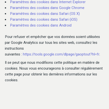
Paramètres des cookies dans Internet Explorer
Paramètres des cookies dans Google Chrome
Paramètres des cookies dans Safari (OS X)
Paramètres des cookies dans Safari (iOS)
Paramètres des cookies dans Android
Pour refuser et empêcher que vos données soient utilisées
par Google Analytics sur tous les sites web, consultez les
instructions
suivantes :
https://tools.google.com/dlpage/gaoptout?hl=fr
.
Il se peut que nous modifiions cette politique en matière de
cookies. Nous vous encourageons à consulter régulièrement
cette page pour obtenir les dernières informations sur les
cookies.