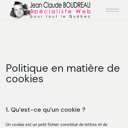
Politique en matière de
cookies
1. Qu’est-ce qu’un cookie ?
Un cookie est un petit fichier constitué de lettres et de